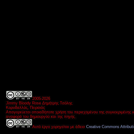
2005-
2026
Jimmy Bloody Rose Δημήτρης Τσόλης
Κορυδαλλός, Πειραιάς
Απαγορεύεται οποιαδήποτε χρήση του περιεχομένου της συγκεκριμένης ι
αναφορά του δημιουργού και της πηγής.
Αυτό έργο χορηγείται με άδεια
Creative Commons Attribut