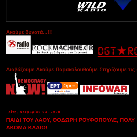
Aκούμε δυνατά...!!!
Διαβάζουμε-Ακούμε-Παρακολουθούμε-Στηρίζουμε τις 
Τρίτη, Νοεμβρίου 04, 2008
ΠΑΙΔΙ ΤΟΥ ΛΑΟΥ, ΘΟΔΩΡΗ ΡΟΥΦΟΠΟΥΛΕ, ΠΟΛΥ 
ΑΚΟΜΑ ΚΛΑΙΩ!