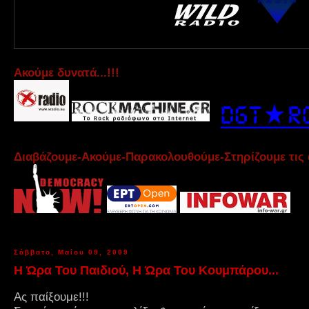
Aκούμε δυνατά...!!!
Διαβάζουμε-Ακούμε-Παρακολουθούμε-Στηρίζουμε τις 
Σάββατο, Μαΐου 09, 2009
Η Ώρα Του Παιδιού, Η Ώρα Του Κουμπάρου...
Ας παίξουμε!!!