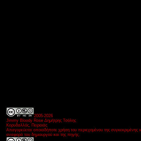
2005-
2026
Jimmy Bloody Rose Δημήτρης Τσόλης
Κορυδαλλός, Πειραιάς
Απαγορεύεται οποιαδήποτε χρήση του περιεχομένου της συγκεκριμένης ι
αναφορά του δημιουργού και της πηγής.