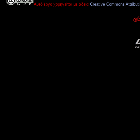
Αυτό έργο χορηγείται με άδεια
Creative Commons Attribut