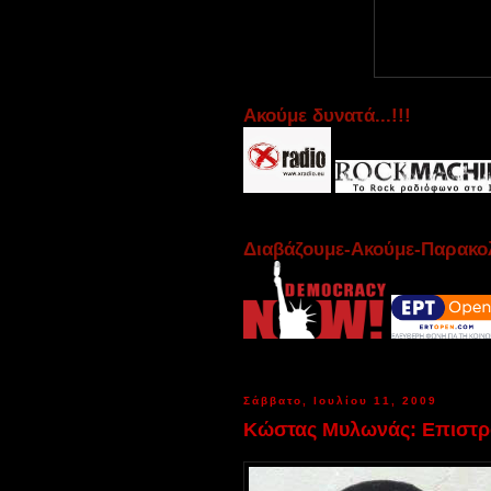
Aκούμε δυνατά...!!!
Διαβάζουμε-Ακούμε-Παρακολ
Σάββατο, Ιουλίου 11, 2009
Κώστας Μυλωνάς: Επιστρ