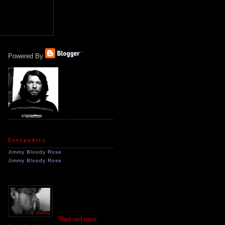
Powered By
Συνεργάτες
Jimmy Bloody Rose
Jimmy Bloody Rose
"Red red rose,