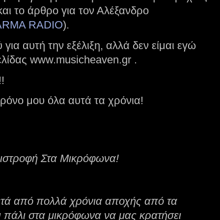
και το άρθρο για τον Αλέξανδρο
ARMA RADIO
).
 για αυτή την εξέλιξη, αλλά δεν είμαι εγώ
σελίδας www.musicheaven.gr .
!
χρόνο μου όλα αυτά τα χρόνια!
ιστροφή Στα Μικρόφωνα!
ά από πολλά χρόνια αποχής από τα
ι πάλι στα μικρόφωνα να μας κρατήσει