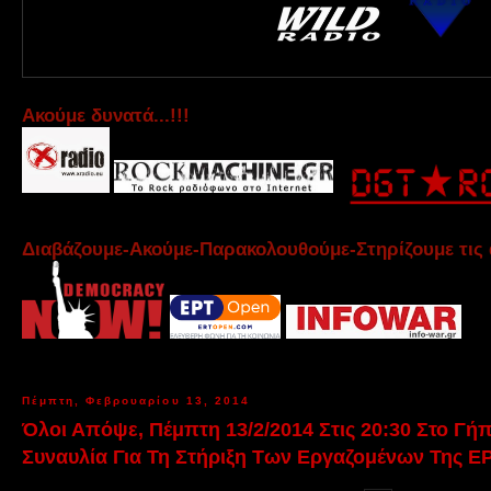
Aκούμε δυνατά...!!!
Διαβάζουμε-Ακούμε-Παρακολουθούμε-Στηρίζουμε τις 
Πέμπτη, Φεβρουαρίου 13, 2014
Όλοι Απόψε, Πέμπτη 13/2/2014 Στις 20:30 Στο Γή
Συναυλία Για Τη Στήριξη Των Εργαζομένων Της Ε