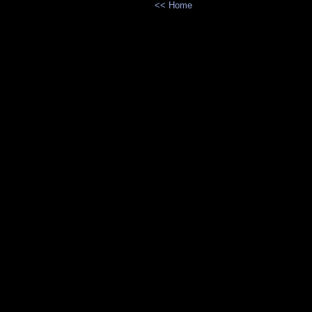
<< Home