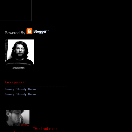
Powered By
Συνεργάτες
Jimmy Bloody Rose
Jimmy Bloody Rose
"Red red rose,