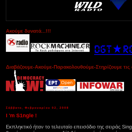
Aκούμε δυνατά...!!!
Διαβάζουμε-Ακούμε-Παρακολουθούμε-Στηρίζουμε τις 
Σάββατο, Φεβρουαρίου 02, 2008
I 'm S1ngle !
Εκπληκτικό ήταν το τελευταίο επεισόδιο της σειράς Sin