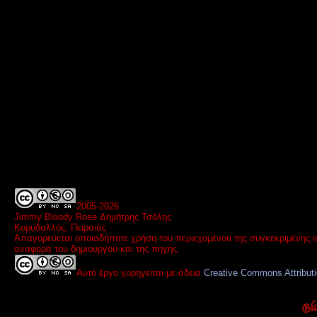
2005-
2026
Jimmy Bloody Rose Δημήτρης Τσόλης
Κορυδαλλός, Πειραιάς
Απαγορεύεται οποιαδήποτε χρήση του περιεχομένου της συγκεκριμένης ι
αναφορά του δημιουργού και της πηγής.
Αυτό έργο χορηγείται με άδεια
Creative Commons Attribut