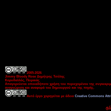
2005-
2026
Jimmy Bloody Rose Δημήτρης Τσόλης
Κορυδαλλός, Πειραιάς
Απαγορεύεται οποιαδήποτε χρήση του περιεχομένου της συγκεκριμ
αναγνώριση και αναφορά του δημιουργού και της πηγής.
Αυτό έργο χορηγείται με άδεια
Creative Commons Attr