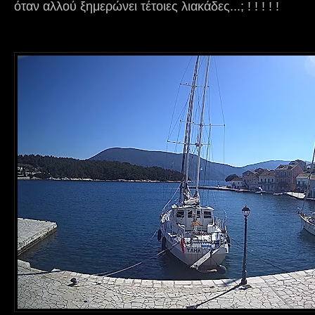
όταν αλλού ξημερώνει τέτοιες λιακάδες...; ! ! ! ! !