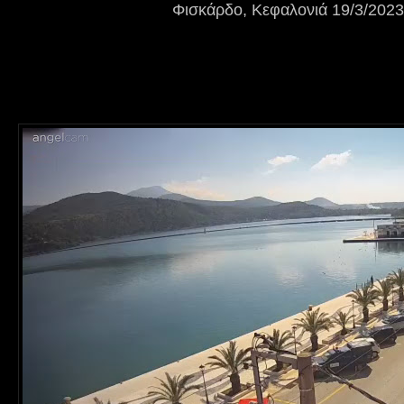
Φισκάρδο, Κεφαλονιά 19/3/2023