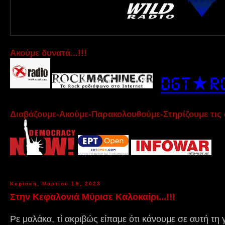
Aκούμε δυνατά...!!!
Διαβάζουμε-Ακούμε-Παρακολουθούμε-Στηρίζουμε τις 
Κυριακή, Μαρτίου 19, 2023
Στην Κεφαλονιά Μύρισε Καλοκαίρι...!!!
Ρε μαλάκα, τί ακριβώς είπαμε ότι κάνουμε σε αυτή τη