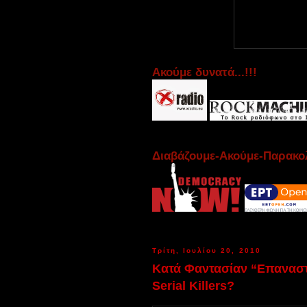
Aκούμε δυνατά...!!!
Διαβάζουμε-Ακούμε-Παρακολ
Τρίτη, Ιουλίου 20, 2010
Κατά Φαντασίαν “Επαναστά
Serial Killers?