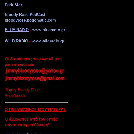
Dark Side
Bloody Rose PodCast
bloodyrose.podomatic.com
BLUE RADIO
-
www.blueradio.gr
WILD RADIO
-
www.wildradio.gr
Οι διευθύνσεις των e-mail μου
για επικοινωνία
Jimmy Bloody Rose
Κορυδαλλός
Ο ΠΝΕΥΜΑΤΙΚΟΣ ΜΟΥ ΠΑΤΕΡΑΣ
Ο άνθρωπος από τον οποίο
πάντα έπαιρνα δύναμη!!!