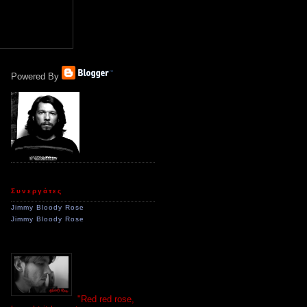
Powered By
Συνεργάτες
Jimmy Bloody Rose
Jimmy Bloody Rose
"Red red rose,