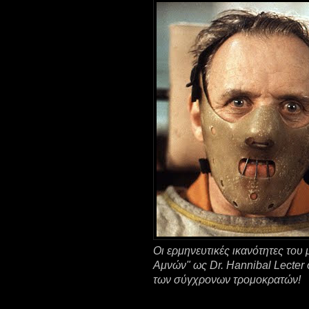
Οι ερμηνευτικές ικανότητες το
Αμνών" ως Dr. Hannibal Lecter
των σύγχρονων τρομοκρατών!