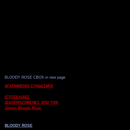
BLOODY ROSE CBOX in new page
ΑΓΑΠΗΜΕΝΟΙ ΣΥΝΔΕΣΜΟΙ
ΙΣΤΟΣΕΛΙΔΕΣ
ΔΙΑΧΕΙΡΙΖΟΜΕΝΕΣ ΑΠΟ ΤΟΝ
Jimmy Bloody Rose
BLOODY ROSE