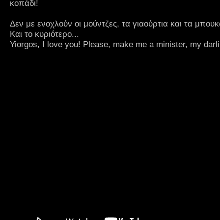
κοπάδι!
Δεν με ενοχλούν οι μούντζες, τα γιαούρτια και τα μπουκ
Και το κυριότερο...
Yiorgos, I love you! Please, make me a minister, my darli