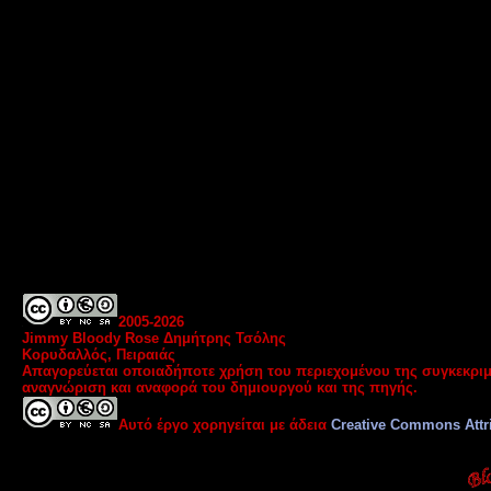
2005-
2026
Jimmy Bloody Rose Δημήτρης Τσόλης
Κορυδαλλός, Πειραιάς
Απαγορεύεται οποιαδήποτε χρήση του περιεχομένου της συγκεκριμ
αναγνώριση και αναφορά του δημιουργού και της πηγής.
Αυτό έργο χορηγείται με άδεια
Creative Commons Attr