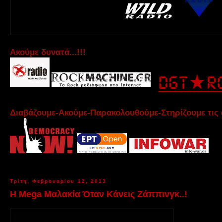
Aκούμε δυνατά...!!!
Διαβάζουμε-Ακούμε-Παρακολουθούμε-Στηρίζουμε τις 
Τρίτη, Φεβρουαρίου 12, 2013
Η Mega Μαλακία Όταν Κάνεις Ζάππινγκ..!